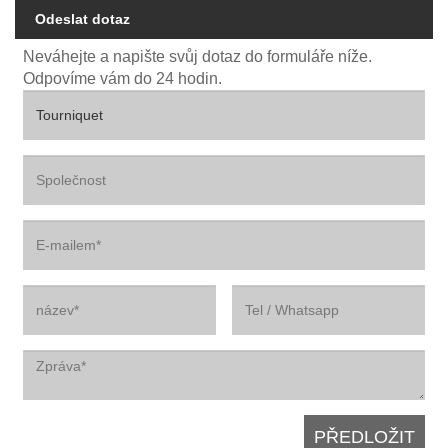
Odeslat dotaz
Neváhejte a napište svůj dotaz do formuláře níže.
Odpovíme vám do 24 hodin.