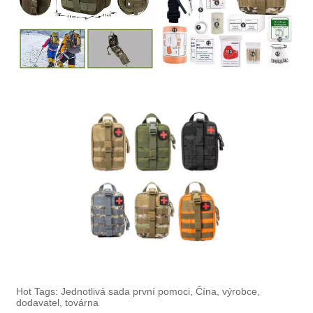
Hot Tags: Jednotlivá sada první pomoci, Čína, výrobce,
dodavatel, továrna