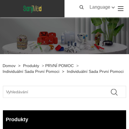
Language
Domov
>
Produkty
>
PRVNÍ POMOC
>
Individuální Sada První Pomoci
>
Individuální Sada První Pomoci
Produkty