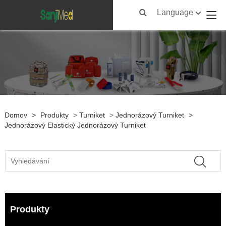
Language
Domov
>
Produkty
>
Turniket
>
Jednorázový Turniket
>
Jednorázový Elastický Jednorázový Turniket
Produkty